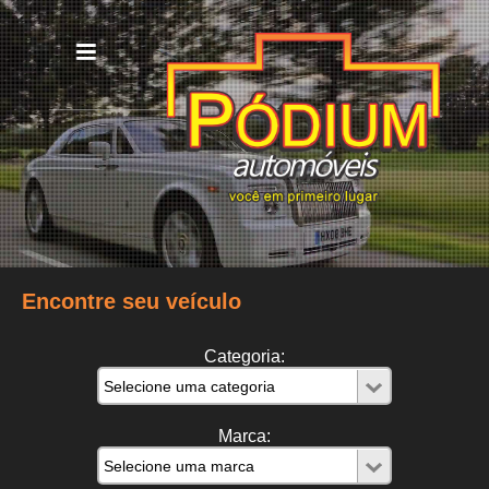
Encontre seu veículo
Categoria:
Marca: